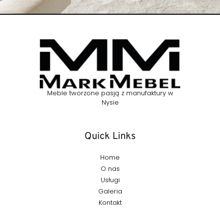
Meble tworzone pasją z manufaktury w
Nysie
Quick Links
Home
O nas
Usługi
Galeria
Kontakt