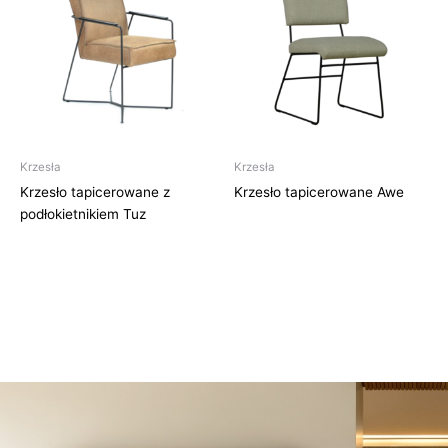
Krzesła
Krzesła
Krzesło tapicerowane z
Krzesło tapicerowane Awe
podłokietnikiem Tuz