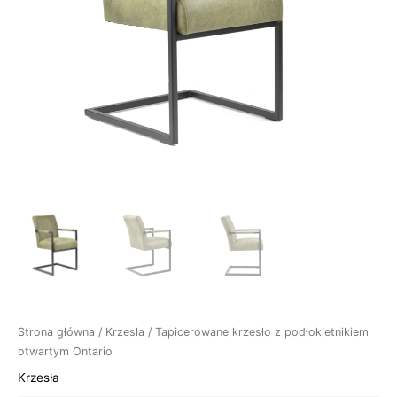
Strona główna
/
Krzesła
/ Tapicerowane krzesło z podłokietnikiem
otwartym Ontario
Krzesła