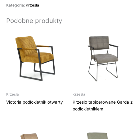
Kategoria:
Krzesła
Podobne produkty
Krzesła
Krzesła
Victoria podłokietnik otwarty
Krzesło tapicerowane Garda z
podłokietnikiem