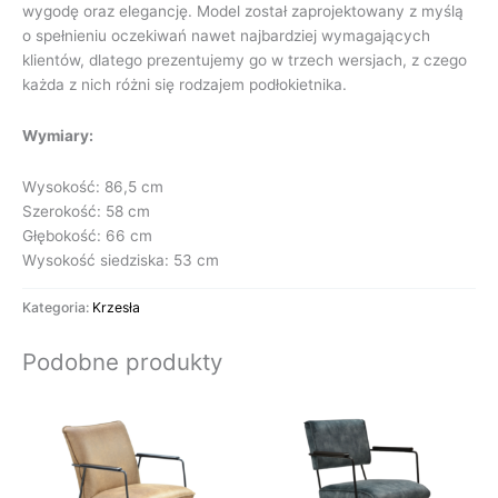
wygodę oraz elegancję. Model został zaprojektowany z myślą
o spełnieniu oczekiwań nawet najbardziej wymagających
klientów, dlatego prezentujemy go w trzech wersjach, z czego
każda z nich różni się rodzajem podłokietnika.
Wymiary:
Wysokość: 86,5 cm
Szerokość: 58 cm
Głębokość: 66 cm
Wysokość siedziska: 53 cm
Kategoria:
Krzesła
Podobne produkty