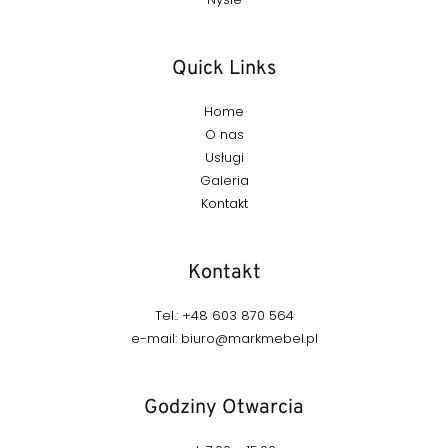
Quick Links
Home
O nas
Usługi
Galeria
Kontakt
Kontakt
Tel.: +48 603 870 564
e-mail: biuro@markmebel.pl
Godziny Otwarcia