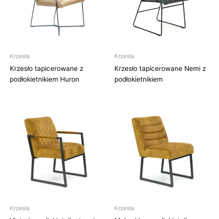
Krzesła
Krzesła
Krzesło tapicerowane z
Krzesło tapicerowane Nemi z
podłokietnikiem Huron
podłokietnikiem
Krzesła
Krzesła