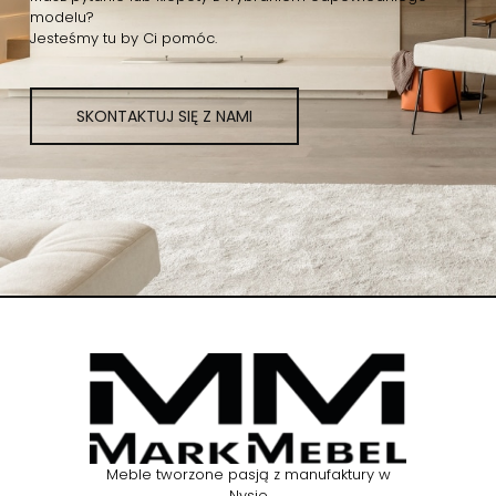
modelu?
Jesteśmy tu by Ci pomóc.
SKONTAKTUJ SIĘ Z NAMI
Meble tworzone pasją z manufaktury w
Nysie