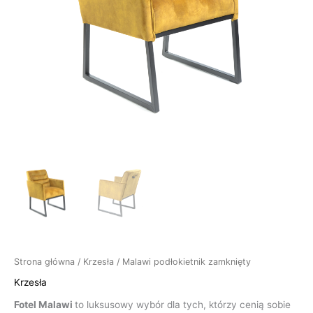
Strona główna
/
Krzesła
/ Malawi podłokietnik zamknięty
Krzesła
Fotel Malawi
to luksusowy wybór dla tych, którzy cenią sobie