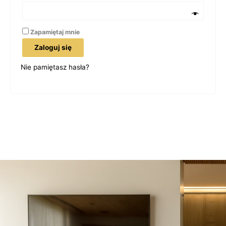
Zapamiętaj mnie
Zaloguj się
Nie pamiętasz hasła?