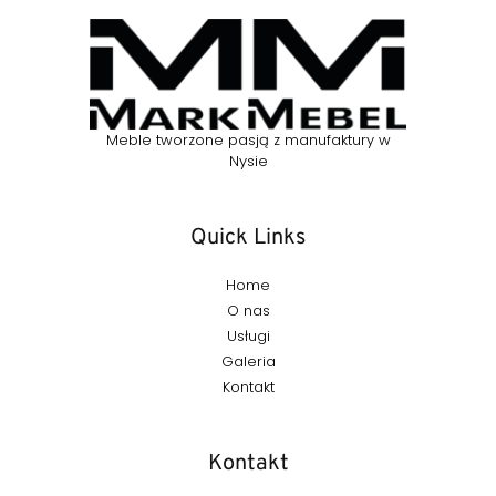
Meble tworzone pasją z manufaktury w
Nysie
Quick Links
Home
O nas
Usługi
Galeria
Kontakt
Kontakt